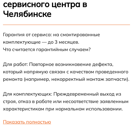
сервисного центра в
Челябинске
Гарантия от сервиса: на смонтированные
комплектующие — до 3 месяцев.
Что считается гарантийным случаем?
Для работ: Повторное возникновение дефекта,
который напрямую связан с качеством проведенного
ремонта (например, некорректный монтаж запчасти).
Для комплектующих: Преждевременный выход из
строя, отказ в работе или несоответствие заявленным
характеристикам при нормальном использовании.
Показать полностью