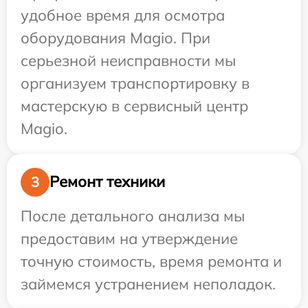
удобное время для осмотра
оборудования Magio. При
серьезной неисправности мы
организуем транспортировку в
мастерскую в сервисный центр
Magio.
Ремонт техники
3
После детального анализа мы
предоставим на утверждение
точную стоимость, время ремонта и
займемся устранением неполадок.