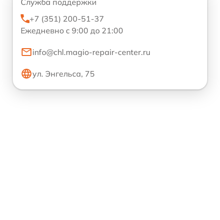
Служба поддержки
+7 (351) 200-51-37
Ежедневно с 9:00 до 21:00
info@chl.magio-repair-center.ru
ул. Энгельса, 75