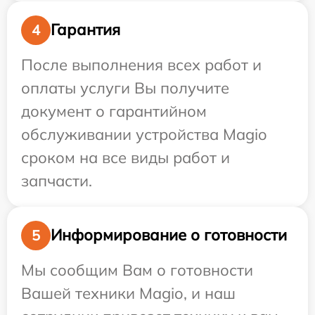
Гарантия
4
После выполнения всех работ и
оплаты услуги Вы получите
документ о гарантийном
обслуживании устройства Magio
сроком на все виды работ и
запчасти.
Информирование о готовности
5
Мы сообщим Вам о готовности
Вашей техники Magio, и наш