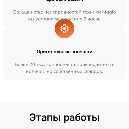
Большинство неисправностей техники Magio
мы устраняем в течение 2 часов.
Оригинальные запчасти
Более 20 тыс. запчастей от производителя в
наличии на собственных складах.
Этапы работы