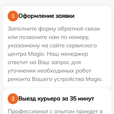
Оформление заявки
1
Заполните форму обратной связи
или позвоните нам по номеру,
указанному на сайте сервисного
центра Magio. Наш менеджер
ответит на Ваш запрос для
уточнения необходимых работ
ремонта Вашего устройства Magio.
Выезд курьера за 35 минут
2
Профессионал с опытом приедет в