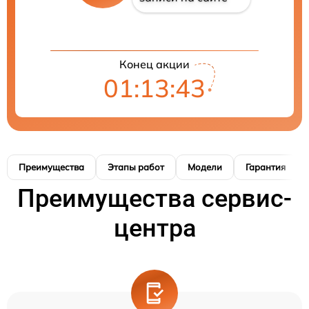
Конец акции
01:13:43
Преимущества
Этапы работ
Модели
Гарантия
Преимущества сервис-
центра