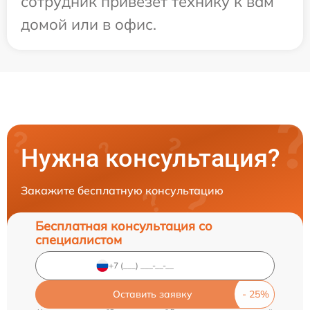
сотрудник привезет технику к вам
домой или в офис.
Нужна консультация?
Закажите бесплатную консультацию
Бесплатная консультация со
специалистом
Оставить заявку