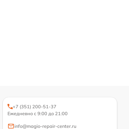
+7 (351) 200-51-37
Ежедневно с 9:00 до 21:00
info@magio-repair-center.ru