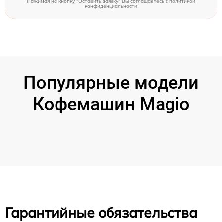
Нажимая на кнопку "Оставить заявку" Вы соглашаетесь c
политикой
конфиденциальности
Популярные модели
Кофемашин Magio
Гарантийные обязательства