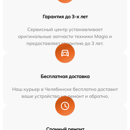
Гарантия до 3-х лет
Сервисный центр устанавливает
оригинальные запчасти техники Magio и
предоставляет гарантию до 3 лет.
Бесплатная доставка
Наш курьер в Челябинске бесплатно доставит
ваше устройство на ремонт и обратно.
Срочный ремонт