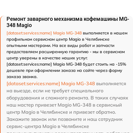
Ремонт заварного механизма кофемашины MG-
348 Magio
[dataset:services:name] Magio MG-348
выполняется в нашем
профильном сервисном центр Magio в Челябинске
опытными мастерами. На все виды работ и запчасти
предоставляем расширенную гарантию - мы в сервисном
центр уверены в качестве наших услуг.
[dataset:services:name] Magio MG-348 будет стоить на -15%
дешевле при оформлении заказа на сайте через форму
заказа звонка.
[dataset:services:name] Magio MG-348
выполняется
на выезде, если не требует специального
оборудования и сложного ремонта. В таких случаях
наш мастер привезет Magio MG-348 в сервисный
центр Magio в Челябинске и привезет обратно.
Закажите звонок или позвоните и наш сотрудник
сервис-центра Magio в Челябинске