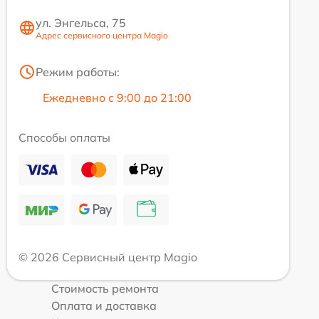
ул. Энгельса, 75
Адрес сервисного центра Magio
Режим работы:
Ежедневно с 9:00 до 21:00
Способы оплаты
© 2026 Сервисный центр Magio
Стоимость ремонта
Оплата и доставка