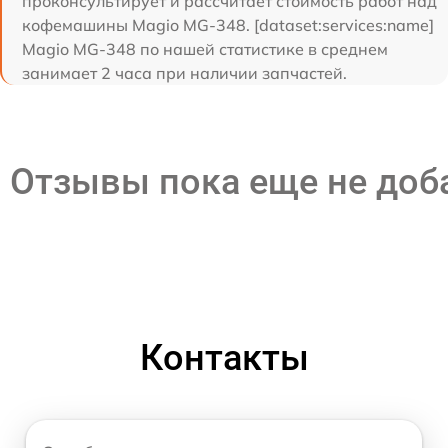
проконсультирует и рассчитает стоимость работ над
кофемашины Magio MG-348. [dataset:services:name]
Magio MG-348 по нашей статистике в среднем
занимает 2 часа при наличии запчастей.
Отзывы пока еще не до
Контакты