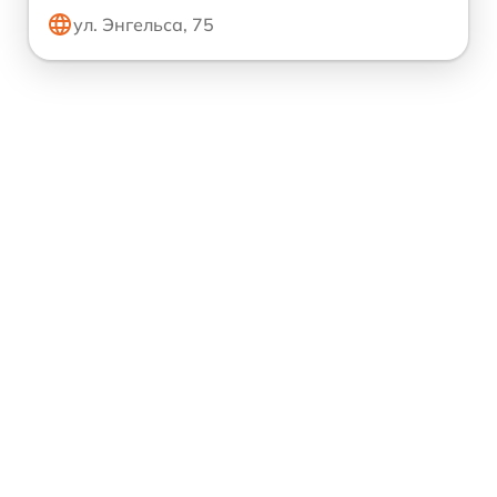
ул. Энгельса, 75