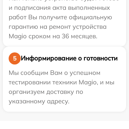
и подписания акта выполненных
работ Вы получите официальную
гарантию на ремонт устройства
Magio сроком на 36 месяцев.
Информирование о готовности
5
Мы сообщим Вам о успешном
тестировании техники Magio, и мы
организуем доставку по
указанному адресу.