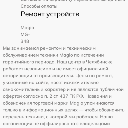
Способы оплаты
Ремонт устройств
Magio
MG-
348
Мы занимаемся ремонтом и техническим
обслуживанием техники Magio по истечении
гарантийного периода. Наш центр в Челябинске
работает независимо и не имеет официальной
авторизации от производителя. Цены на ремонт,
указанные на сайте, носят исключительно
ознакомительный характер и не являются публичной
офертой согласно п. 2 ст. 437 ГК РФ. Названия и
обозначения торговой марки Magio упоминаются
только в информационных целях — чтобы обозначить
перечень техники, с которой мы работаем. Наша
организация не аффилирована с владельцами