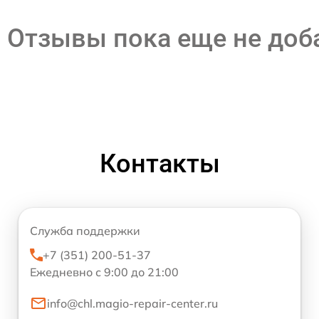
Отзывы пока еще не до
Контакты
Служба поддержки
+7 (351) 200-51-37
Ежедневно с 9:00 до 21:00
info@chl.magio-repair-center.ru