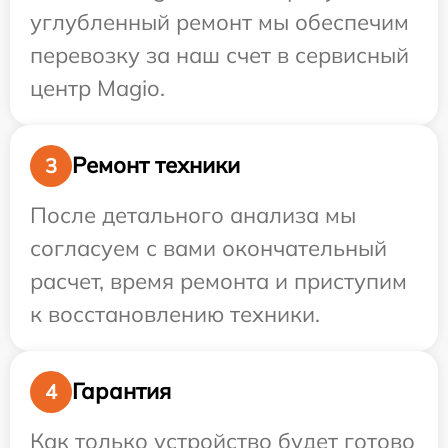
углубленный ремонт мы обеспечим
перевозку за наш счет в сервисный
центр Magio.
Ремонт техники
3
После детального анализа мы
согласуем с вами окончательный
расчет, время ремонта и приступим
к восстановлению техники.
Гарантия
4
Как только устройство будет готово