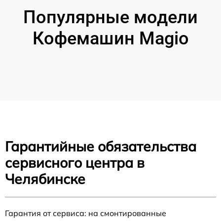
Популярные модели
Кофемашин Magio
Гарантийные обязательства
сервисного центра в
Челябинске
Гарантия от сервиса: на смонтированные