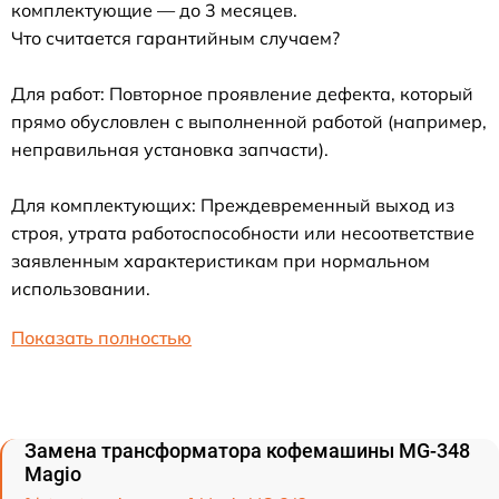
комплектующие — до 3 месяцев.
Что считается гарантийным случаем?
Для работ: Повторное проявление дефекта, который
прямо обусловлен с выполненной работой (например,
неправильная установка запчасти).
Для комплектующих: Преждевременный выход из
строя, утрата работоспособности или несоответствие
заявленным характеристикам при нормальном
использовании.
Показать полностью
Замена трансформатора кофемашины MG-348
Magio