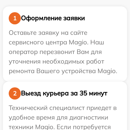
Оформление заявки
1
Оставьте заявку на сайте
сервисного центра Magio. Наш
оператор перезвонит Вам для
уточнения необходимых работ
ремонта Вашего устройства Magio.
Выезд курьера за 35 минут
2
Технический специалист приедет в
удобное время для диагностики
техники Magio. Если потребуется