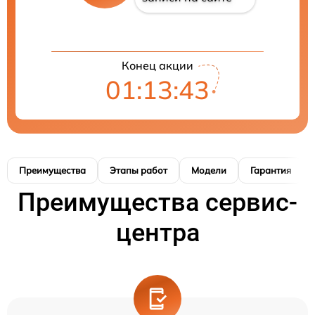
Конец акции
01:13:43
Преимущества
Этапы работ
Модели
Гарантия
Преимущества сервис-
центра