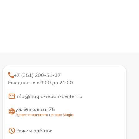
+7 (351) 200-51-37
Ежедневно с 9:00 до 21:00
info@magio-repair-center.ru
ул. Энгельса, 75
Адрес сервисного центра Magio
Режим работы: