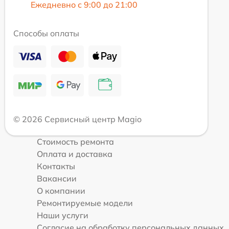
Ежедневно с 9:00 до 21:00
Способы оплаты
© 2026 Сервисный центр Magio
Стоимость ремонта
Оплата и доставка
Контакты
Вакансии
О компании
Ремонтируемые модели
Наши услуги
Согласие на обработку персональных данных