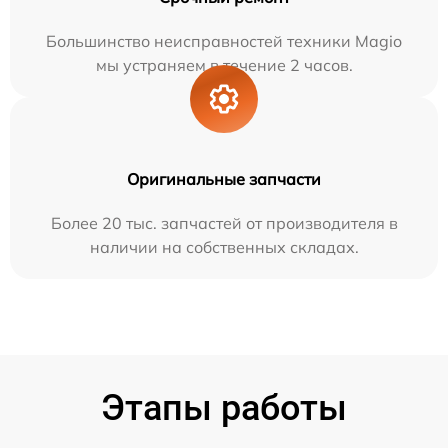
Большинство неисправностей техники Magio
мы устраняем в течение 2 часов.
Оригинальные запчасти
Более 20 тыс. запчастей от производителя в
наличии на собственных складах.
Этапы работы