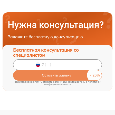
Нужна консультация?
Закажите бесплатную консультацию
Бесплатная консультация со
специалистом
Оставить заявку
Нажимая на кнопку "Оставить заявку" Вы соглашаетесь c
политикой
конфиденциальности