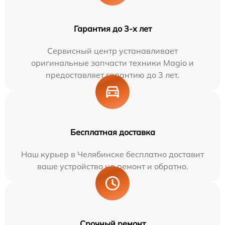
Гарантия до 3-х лет
Сервисный центр устанавливает
оригинальные запчасти техники Magio и
предоставляет гарантию до 3 лет.
Бесплатная доставка
Наш курьер в Челябинске бесплатно доставит
ваше устройство на ремонт и обратно.
Срочный ремонт