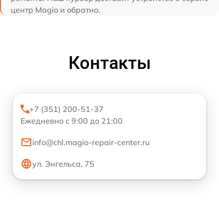
центр Magio и обратно.
Контакты
+7 (351) 200-51-37
Ежедневно с 9:00 до 21:00
info@chl.magio-repair-center.ru
ул. Энгельса, 75