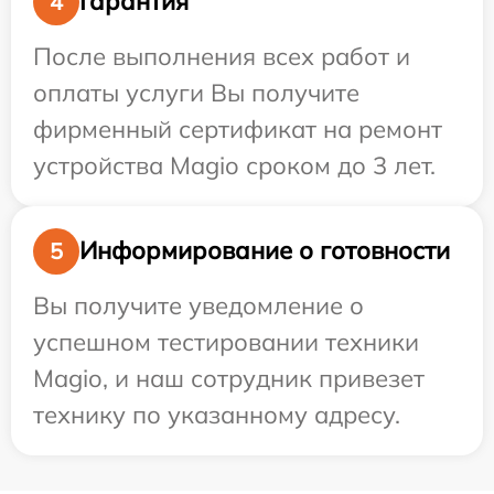
Гарантия
4
После выполнения всех работ и
оплаты услуги Вы получите
фирменный сертификат на ремонт
устройства Magio сроком до 3 лет.
Информирование о готовности
5
Вы получите уведомление о
успешном тестировании техники
Magio, и наш сотрудник привезет
технику по указанному адресу.