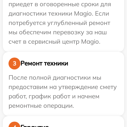
приедет в оговоренные сроки для
диагностики техники Magio. Если
потребуется углубленный ремонт
мы обеспечим перевозку за наш
счет в сервисный центр Magio.
Ремонт техники
3
После полной диагностики мы
предоставим на утверждение смету
работ, график работ и начнем
ремонтные операции.