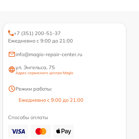
+7 (351) 200-51-37
Ежедневно с 9:00 до 21:00
info@magio-repair-center.ru
ул. Энгельса, 75
Адрес сервисного центра Magio
Режим работы:
Ежедневно с 9:00 до 21:00
Способы оплаты