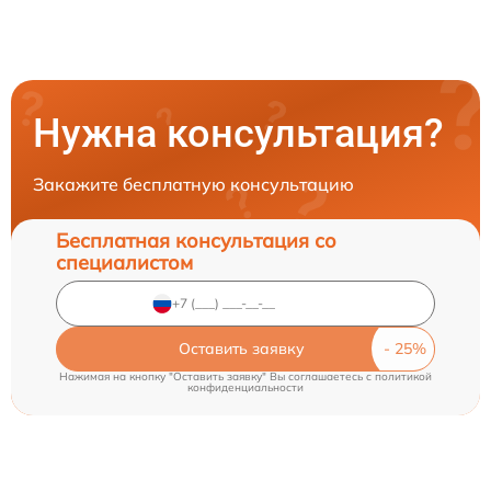
Нужна консультация?
Закажите бесплатную консультацию
Бесплатная консультация со
специалистом
Оставить заявку
Нажимая на кнопку "Оставить заявку" Вы соглашаетесь c
политикой
конфиденциальности