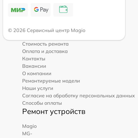
© 2026 Сервисный центр Magio
Стоимость ремонта
Оплата и доставка
Контакты
Вакансии
О компании
Ремонтируемые модели
Наши услуги
Согласие на обработку персональных данных
Способы оплаты
Ремонт устройств
Magio
MG-