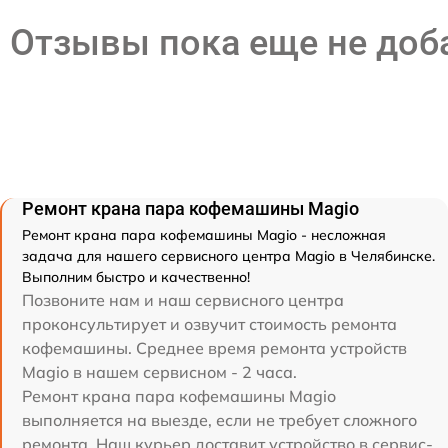
Отзывы пока еще не до
Ремонт крана пара кофемашины Magio
Ремонт крана пара кофемашины Magio - несложная
задача для нашего сервисного центра Magio в Челябинске.
Выполним быстро и качественно!
Позвоните нам и наш сервисного центра
проконсультирует и озвучит стоимость ремонта
кофемашины. Среднее время ремонта устройств
Magio в нашем сервисном - 2 часа.
Ремонт крана пара кофемашины Magio
выполняется на выезде, если не требует сложного
ремонта. Наш курьер доставит устройство в сервис-