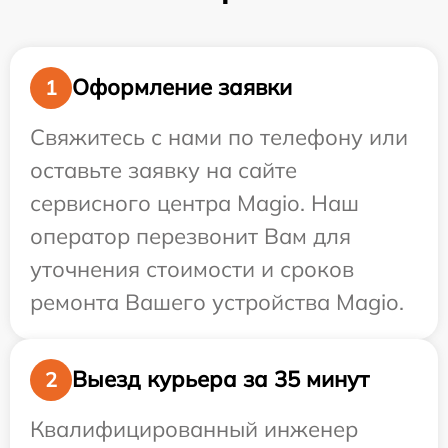
Оформление заявки
1
Свяжитесь с нами по телефону или
оставьте заявку на сайте
сервисного центра Magio. Наш
оператор перезвонит Вам для
уточнения стоимости и сроков
ремонта Вашего устройства Magio.
Выезд курьера за 35 минут
2
Квалифицированный инженер