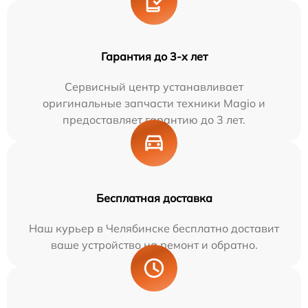
Гарантия до 3-х лет
Сервисный центр устанавливает
оригинальные запчасти техники Magio и
предоставляет гарантию до 3 лет.
Бесплатная доставка
Наш курьер в Челябинске бесплатно доставит
ваше устройство на ремонт и обратно.