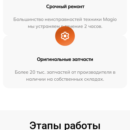
Срочный ремонт
Большинство неисправностей техники Magio
мы устраняем в течение 2 часов.
Оригинальные запчасти
Более 20 тыс. запчастей от производителя в
наличии на собственных складах.
Этапы работы