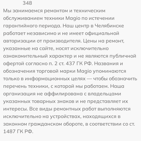
348
Мы занимаемся ремонтом и техническим
обслуживанием техники Magio по истечении
гарантийного периода. Наш центр в Челябинске
работает независимо и не имеет официальной
авторизации от производителя. Цены на ремонт,
указанные на сайте, носят исключительно
ознакомительный характер и не являются публичной
офертой согласно п. 2 ст. 437 ГК РФ. Названия и
обозначения торговой марки Magio упоминаются
только в информационных целях — чтобы обозначить
перечень техники, с которой мы работаем. Наша
организация не аффилирована с владельцами
указанных товарных знаков и не представляет их
интересы. Все виды ремонтных работ выполняются
исключительно на устройствах, находящихся в
законном гражданском обороте, в соответствии со ст.
1487 ГК РФ.