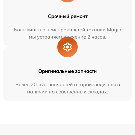
Срочный ремонт
Большинство неисправностей техники Magio
мы устраняем в течение 2 часов.
Оригинальные запчасти
Более 20 тыс. запчастей от производителя в
наличии на собственных складах.