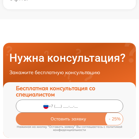
Нужна консультация?
Закажите бесплатную консультацию
Бесплатная консультация со
специалистом
Оставить заявку
Нажимая на кнопку "Оставить заявку" Вы соглашаетесь c
политикой
конфиденциальности