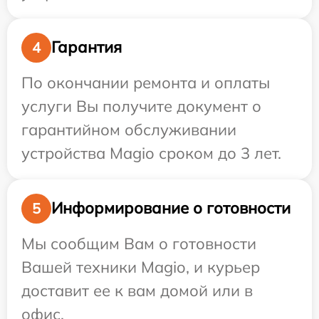
Гарантия
4
По окончании ремонта и оплаты
услуги Вы получите документ о
гарантийном обслуживании
устройства Magio сроком до 3 лет.
Информирование о готовности
5
Мы сообщим Вам о готовности
Вашей техники Magio, и курьер
доставит ее к вам домой или в
офис.