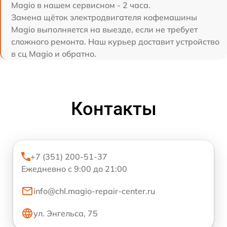
Magio в нашем сервисном - 2 часа.
Замена щёток электродвигателя кофемашины
Magio выполняется на выезде, если не требует
сложного ремонта. Наш курьер доставит устройство
в сц Magio и обратно.
Контакты
+7 (351) 200-51-37
Ежедневно с 9:00 до 21:00
info@chl.magio-repair-center.ru
ул. Энгельса, 75