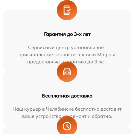
Гарантия до 3-х лет
Сервисный центр устанавливает
оригинальные запчасти техники Magio и
предоставляет гарантию до 3 лет.
Бесплатная доставка
Наш курьер в Челябинске бесплатно доставит
ваше устройство на ремонт и обратно.