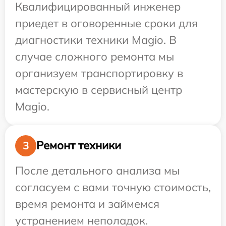
Квалифицированный инженер
приедет в оговоренные сроки для
диагностики техники Magio. В
случае сложного ремонта мы
организуем транспортировку в
мастерскую в сервисный центр
Magio.
Ремонт техники
3
После детального анализа мы
согласуем с вами точную стоимость,
время ремонта и займемся
устранением неполадок.