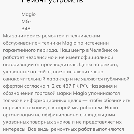
Magio
MG-
348
Мы занимаемся ремонтом и техническим
обслуживанием техники Magio по истечении
гарантийного периода. Наш центр в Челябинске
работает независимо и не имеет официальной
авторизации от производителя. Цены на ремонт,
указанные на сайте, носят исключительно
ознакомительный характер и не являются публичной
офертой согласно п. 2 ст. 437 ГК РФ. Названия и
обозначения торговой марки Magio упоминаются
только в информационных целях — чтобы обозначить
перечень техники, с которой мы работаем. Наша
организация не аффилирована с владельцами
указанных товарных знаков и не представляет их
интересы. Все виды ремонтных работ выполняются