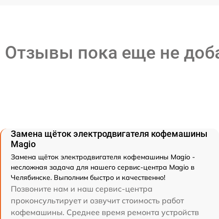
Отзывы пока еще не до
Замена щёток электродвигателя кофемашины
Magio
Замена щёток электродвигателя кофемашины Magio -
несложная задача для нашего сервис-центра Magio в
Челябинске. Выполним быстро и качественно!
Позвоните нам и наш сервис-центра
проконсультирует и озвучит стоимость работ
кофемашины. Среднее время ремонта устройств