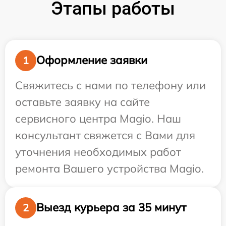
Этапы работы
Оформление заявки
1
Свяжитесь с нами по телефону или
оставьте заявку на сайте
сервисного центра Magio. Наш
консультант свяжется с Вами для
уточнения необходимых работ
ремонта Вашего устройства Magio.
Выезд курьера за 35 минут
2