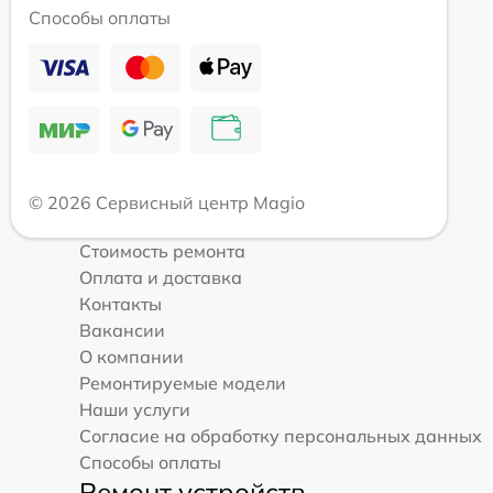
Способы оплаты
© 2026 Сервисный центр Magio
Стоимость ремонта
Оплата и доставка
Контакты
Вакансии
О компании
Ремонтируемые модели
Наши услуги
Согласие на обработку персональных данных
Способы оплаты
Ремонт устройств