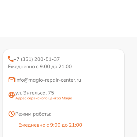
+7 (351) 200-51-37
Ежедневно с 9:00 до 21:00
info@magio-repair-center.ru
ул. Энгельса, 75
Адрес сервисного центра Magio
Режим работы:
Ежедневно с 9:00 до 21:00